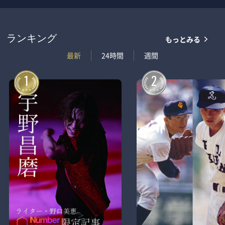
もっとみる
ランキング
最新
24時間
週間
1
2