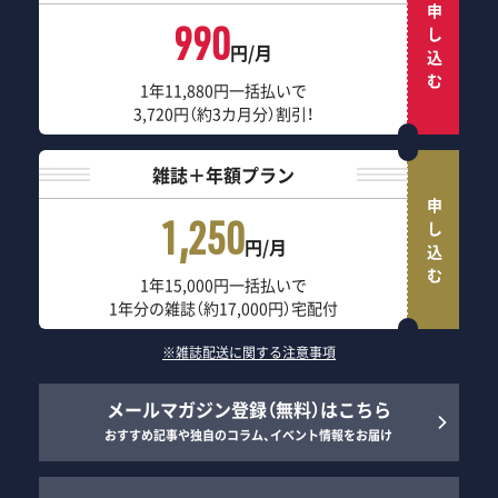
申し込む
990
円/月
1年11,880円一括払いで
3,720円（約3カ月分）割引！
雑誌＋年額プラン
申し込む
1,250
円/月
1年15,000円一括払いで
1年分の雑誌（約17,000円）宅配付
※雑誌配送に関する注意事項
メールマガジン登録（無料）はこちら
おすすめ記事や独自のコラム、イベント情報をお届け