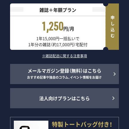
雑誌＋年額プラン
申し込む
1,250
円/月
1年15,000円一括払いで
1年分の雑誌（約17,000円）宅配付
※雑誌配送に関する注意事項
メールマガジン登録（無料）はこちら
おすすめ記事や独自のコラム、イベント情報をお届け
法人向けプランはこちら
特製トートバッグ付き！