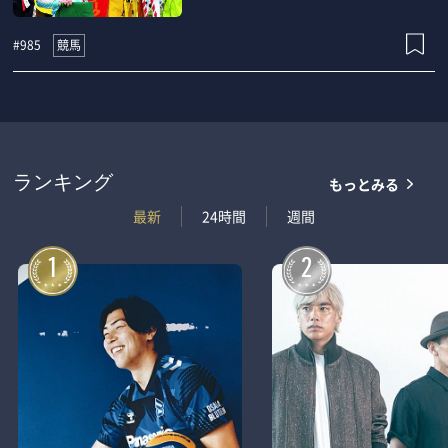
競馬
#985
もっとみる
ランキング
最新
24時間
週間
1
2