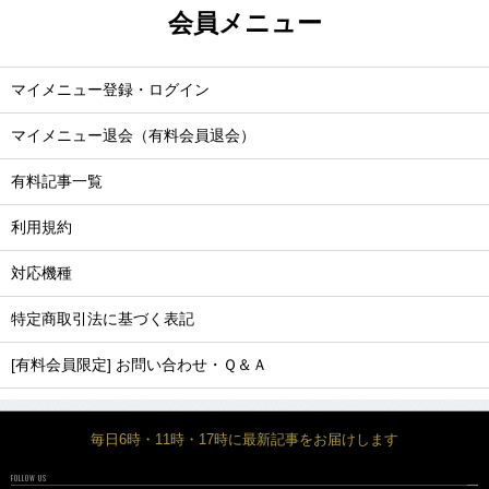
会員メニュー
マイメニュー登録・ログイン
マイメニュー退会（有料会員退会）
有料記事一覧
利用規約
対応機種
特定商取引法に基づく表記
[有料会員限定] お問い合わせ・Ｑ＆Ａ
毎日6時・11時・17時に最新記事をお届けします
FOLLOW US