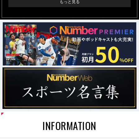
もっと見る
INFORMATION