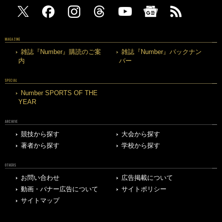
MAGAZINE
雑誌『Number』購読のご案
雑誌『Number』バックナン
内
バー
SPECIAL
Number SPORTS OF THE
YEAR
ARCHIVE
競技から探す
大会から探す
著者から探す
学校から探す
OTHERS
お問い合わせ
広告掲載について
動画・バナー広告について
サイトポリシー
サイトマップ