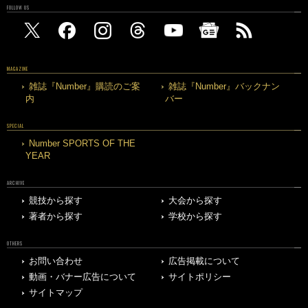
FOLLOW US
MAGAZINE
雑誌『Number』購読のご案
雑誌『Number』バックナン
内
バー
SPECIAL
Number SPORTS OF THE
YEAR
ARCHIVE
競技から探す
大会から探す
著者から探す
学校から探す
OTHERS
お問い合わせ
広告掲載について
動画・バナー広告について
サイトポリシー
サイトマップ