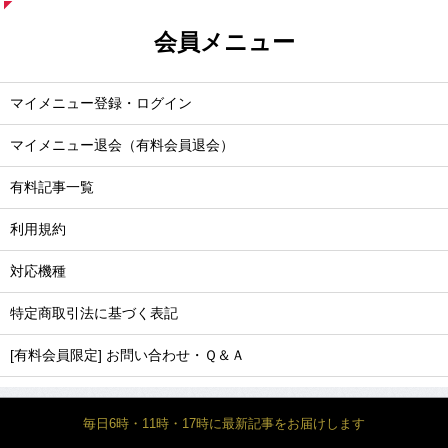
会員メニュー
マイメニュー登録・ログイン
マイメニュー退会（有料会員退会）
有料記事一覧
利用規約
対応機種
特定商取引法に基づく表記
[有料会員限定] お問い合わせ・Ｑ＆Ａ
毎日6時・11時・17時に最新記事をお届けします