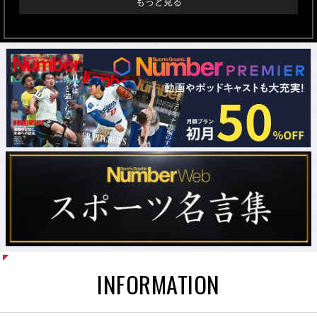
もっと見る
INFORMATION