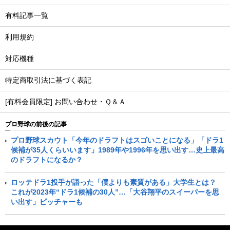
有料記事一覧
利用規約
対応機種
特定商取引法に基づく表記
[有料会員限定] お問い合わせ・Ｑ＆Ａ
プロ野球の前後の記事
プロ野球スカウト「今年のドラフトはスゴいことになる」「ドラ1
候補が35人くらいいます」1989年や1996年を思い出す…史上最高
のドラフトになるか？
ロッテドラ1投手が語った「僕よりも素質がある」大学生とは？
これが2023年“ドラ1候補の30人”…「大谷翔平のスイーパーを思
い出す」ピッチャーも