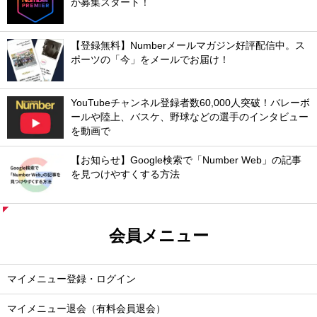
が募集スタート！
【登録無料】Numberメールマガジン好評配信中。ス
ポーツの「今」をメールでお届け！
YouTubeチャンネル登録者数60,000人突破！バレーボ
ールや陸上、バスケ、野球などの選手のインタビュー
を動画で
【お知らせ】Google検索で「Number Web」の記事
を見つけやすくする方法
会員メニュー
マイメニュー登録・ログイン
マイメニュー退会（有料会員退会）