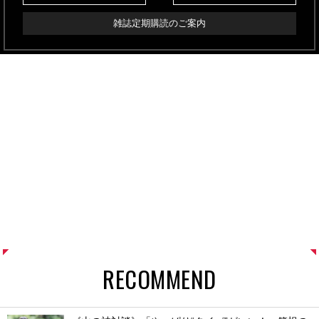
雑誌定期購読のご案内
RECOMMEND