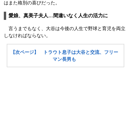
はまた格別の喜びだった。
愛娘、真美子夫人…間違いなく人生の活力に
言うまでもなく、大谷は今後の人生で野球と育児を両立
しなければならない。
【次ページ】 トラウト息子は大谷と交流、フリー
マン長男も