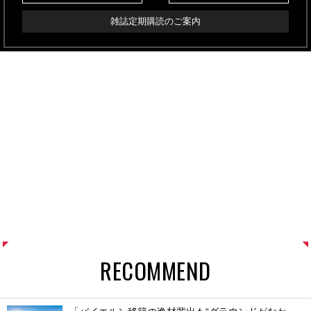
雑誌定期購読のご案内
RECOMMEND