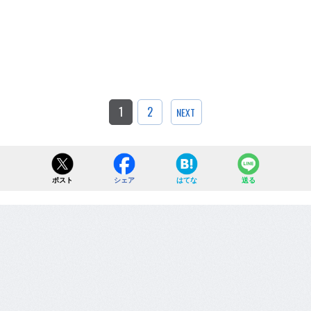
1
2
NEXT
ポスト
シェア
はてな
送る