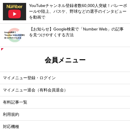
YouTubeチャンネル登録者数60,000人突破！バレーボ
ールや陸上、バスケ、野球などの選手のインタビュー
を動画で
【お知らせ】Google検索で「Number Web」の記事
を見つけやすくする方法
会員メニュー
マイメニュー登録・ログイン
マイメニュー退会（有料会員退会）
有料記事一覧
利用規約
対応機種