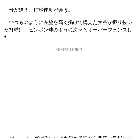
音が違う。打球速度が違う。
いつものように左脇を高く掲げて構えた大谷が振り抜い
た打球は、ピンポン球のように次々とオーバーフェンスし
た。
ADVERTISEMENT