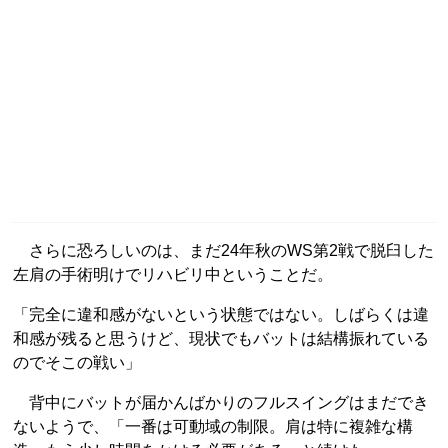
さらに恐ろしいのは、まだ24年秋のWS第2戦で脱臼した
左肩の手術明けでリハビリ中ということだ。
「完全に違和感がないという状態ではない。しばらくは違
和感が残ると思うけど、現状でもバットは結構振れている
のでそこの戦い」
背中にバットが届かんばかりのフルスイングはまだでき
ないようで、「一番は可動域の制限。肩は特に複雑な構