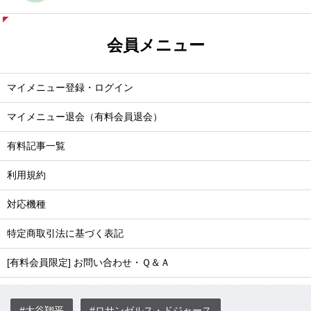
会員メニュー
マイメニュー登録・ログイン
マイメニュー退会（有料会員退会）
有料記事一覧
利用規約
対応機種
特定商取引法に基づく表記
[有料会員限定] お問い合わせ・Ｑ＆Ａ
#大谷翔平
#ロサンゼルス・ドジャース