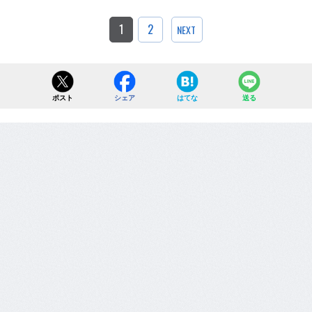
1
2
NEXT
ポスト
シェア
はてな
送る