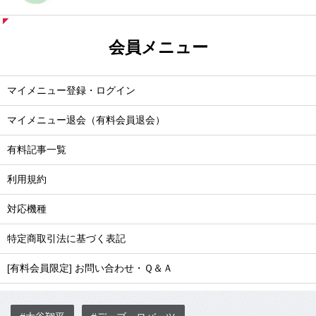
会員メニュー
マイメニュー登録・ログイン
マイメニュー退会（有料会員退会）
有料記事一覧
利用規約
対応機種
特定商取引法に基づく表記
[有料会員限定] お問い合わせ・Ｑ＆Ａ