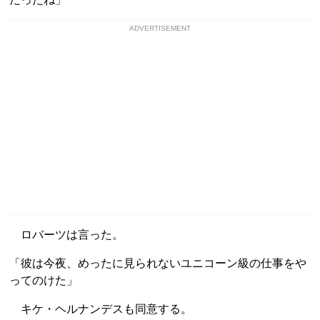
ADVERTISEMENT
ロバーツは言った。
「彼は今夜、めったに見られないユニコーン級の仕事をや
ってのけた」
キケ・ヘルナンデスも同意する。