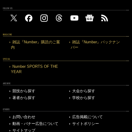
FOLLOW US
MAGAZINE
雑誌『Number』購読のご案
雑誌『Number』バックナン
内
バー
SPECIAL
Number SPORTS OF THE
YEAR
ARCHIVE
競技から探す
大会から探す
著者から探す
学校から探す
OTHERS
お問い合わせ
広告掲載について
動画・バナー広告について
サイトポリシー
サイトマップ