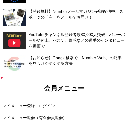
【登録無料】Numberメールマガジン好評配信中。ス
ポーツの「今」をメールでお届け！
YouTubeチャンネル登録者数60,000人突破！バレーボ
ールや陸上、バスケ、野球などの選手のインタビュー
を動画で
【お知らせ】Google検索で「Number Web」の記事
を見つけやすくする方法
会員メニュー
マイメニュー登録・ログイン
マイメニュー退会（有料会員退会）