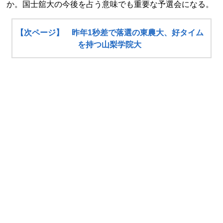
か。国士舘大の今後を占う意味でも重要な予選会になる。
【次ページ】 昨年1秒差で落選の東農大、好タイム
を持つ山梨学院大