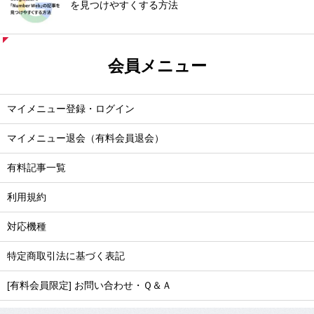
を見つけやすくする方法
会員メニュー
マイメニュー登録・ログイン
マイメニュー退会（有料会員退会）
有料記事一覧
利用規約
対応機種
特定商取引法に基づく表記
[有料会員限定] お問い合わせ・Ｑ＆Ａ