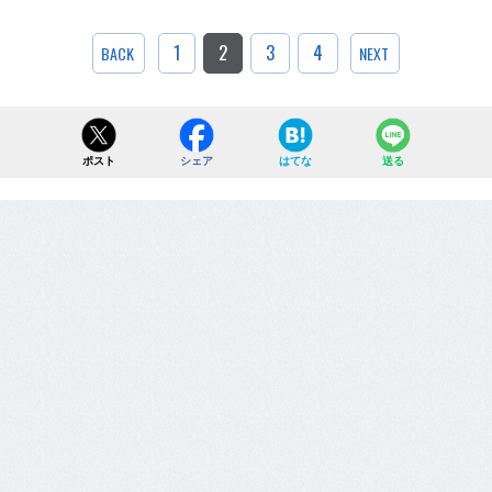
1
2
3
4
BACK
NEXT
ポスト
シェア
はてな
送る