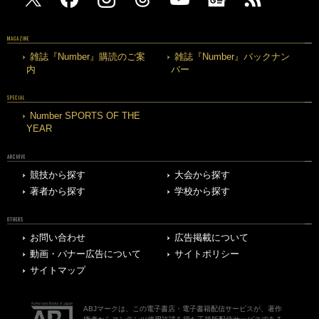
MAGAZINE
雑誌『Number』購読のご案
雑誌『Number』バックナン
内
バー
SPECIAL
Number SPORTS OF THE
YEAR
ARCHIVE
競技から探す
大会から探す
著者から探す
学校から探す
OTHERS
お問い合わせ
広告掲載について
動画・バナー広告について
サイトポリシー
サイトマップ
ABJマークは、この電子書店・電子書籍配信サービスが、著作