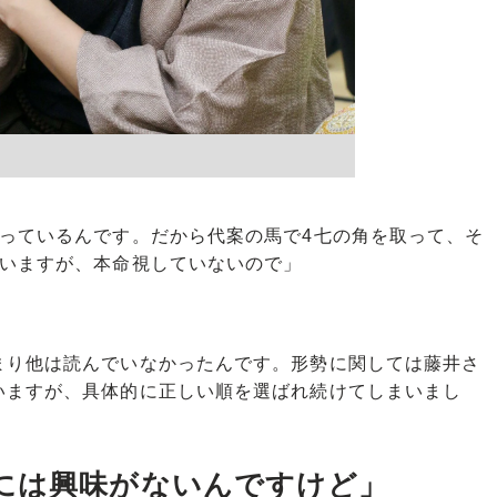
思っているんです。だから代案の馬で4七の角を取って、そ
はいますが、本命視していないので」
まり他は読んでいなかったんです。形勢に関しては藤井さ
いますが、具体的に正しい順を選ばれ続けてしまいまし
には興味がないんですけど」