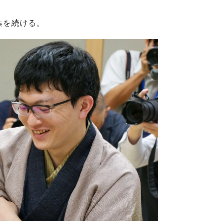
葉を続ける。