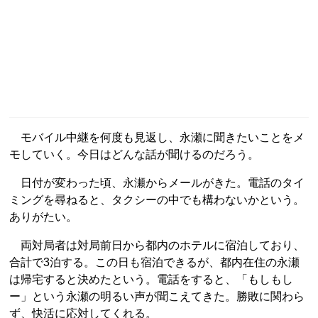
モバイル中継を何度も見返し、永瀬に聞きたいことをメ
モしていく。今日はどんな話が聞けるのだろう。
日付が変わった頃、永瀬からメールがきた。電話のタイ
ミングを尋ねると、タクシーの中でも構わないかという。
ありがたい。
両対局者は対局前日から都内のホテルに宿泊しており、
合計で3泊する。この日も宿泊できるが、都内在住の永瀬
は帰宅すると決めたという。電話をすると、「もしもし
ー」という永瀬の明るい声が聞こえてきた。勝敗に関わら
ず、快活に応対してくれる。