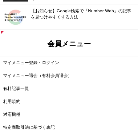
【お知らせ】Google検索で「Number Web」の記事
を見つけやすくする方法
会員メニュー
マイメニュー登録・ログイン
マイメニュー退会（有料会員退会）
有料記事一覧
利用規約
対応機種
特定商取引法に基づく表記