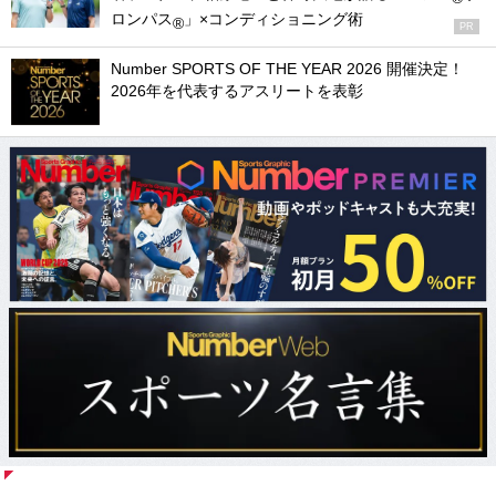
ロンパス
」×コンディショニング術
®
PR
Number SPORTS OF THE YEAR 2026 開催決定！
2026年を代表するアスリートを表彰