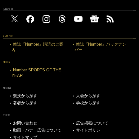
FOLLOW US
MAGAZINE
雑誌『Number』購読のご案
雑誌『Number』バックナン
内
バー
SPECIAL
Number SPORTS OF THE
YEAR
ARCHIVE
競技から探す
大会から探す
著者から探す
学校から探す
OTHERS
お問い合わせ
広告掲載について
動画・バナー広告について
サイトポリシー
サイトマップ