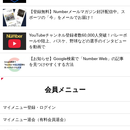
【登録無料】Numberメールマガジン好評配信中。ス
ポーツの「今」をメールでお届け！
YouTubeチャンネル登録者数60,000人突破！バレーボ
ールや陸上、バスケ、野球などの選手のインタビュー
を動画で
【お知らせ】Google検索で「Number Web」の記事
を見つけやすくする方法
会員メニュー
マイメニュー登録・ログイン
マイメニュー退会（有料会員退会）