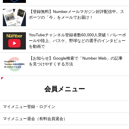
【登録無料】Numberメールマガジン好評配信中。ス
ポーツの「今」をメールでお届け！
YouTubeチャンネル登録者数60,000人突破！バレーボ
ールや陸上、バスケ、野球などの選手のインタビュー
を動画で
【お知らせ】Google検索で「Number Web」の記事
を見つけやすくする方法
会員メニュー
マイメニュー登録・ログイン
マイメニュー退会（有料会員退会）