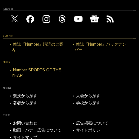
FOLLOW US
MAGAZINE
雑誌『Number』購読のご案
雑誌『Number』バックナン
内
バー
SPECIAL
Number SPORTS OF THE
YEAR
ARCHIVE
競技から探す
大会から探す
著者から探す
学校から探す
OTHERS
お問い合わせ
広告掲載について
動画・バナー広告について
サイトポリシー
サイトマップ