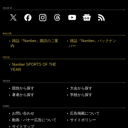
FOLLOW US
MAGAZINE
雑誌『Number』購読のご案
雑誌『Number』バックナン
内
バー
SPECIAL
Number SPORTS OF THE
YEAR
ARCHIVE
競技から探す
大会から探す
著者から探す
学校から探す
OTHERS
お問い合わせ
広告掲載について
動画・バナー広告について
サイトポリシー
サイトマップ