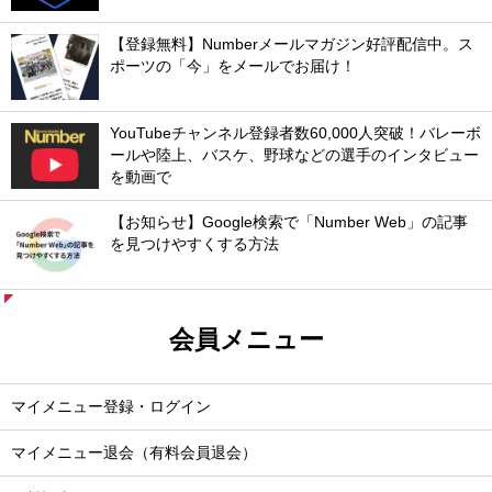
【登録無料】Numberメールマガジン好評配信中。ス
ポーツの「今」をメールでお届け！
YouTubeチャンネル登録者数60,000人突破！バレーボ
ールや陸上、バスケ、野球などの選手のインタビュー
を動画で
【お知らせ】Google検索で「Number Web」の記事
を見つけやすくする方法
会員メニュー
マイメニュー登録・ログイン
マイメニュー退会（有料会員退会）