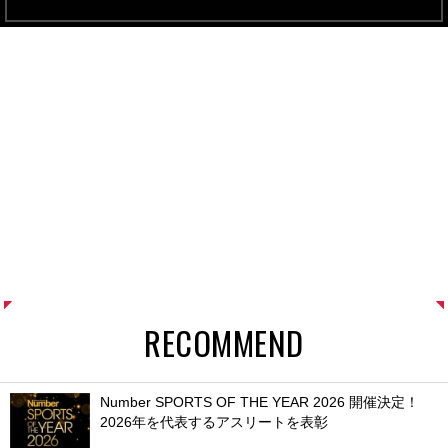
RECOMMEND
Number SPORTS OF THE YEAR 2026 開催決定！
2026年を代表するアスリートを表彰