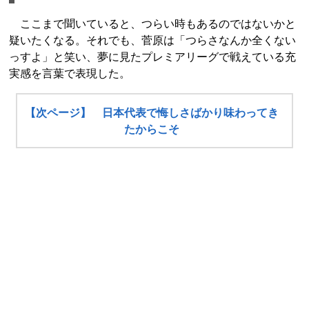
ここまで聞いていると、つらい時もあるのではないかと
疑いたくなる。それでも、菅原は「つらさなんか全くない
っすよ」と笑い、夢に見たプレミアリーグで戦えている充
実感を言葉で表現した。
【次ページ】 日本代表で悔しさばかり味わってき
たからこそ