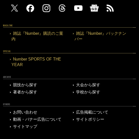
MAGAZINE
雑誌『Number』購読のご案
雑誌『Number』バックナン
内
バー
SPECIAL
Number SPORTS OF THE
YEAR
ARCHIVE
競技から探す
大会から探す
著者から探す
学校から探す
OTHERS
お問い合わせ
広告掲載について
動画・バナー広告について
サイトポリシー
サイトマップ