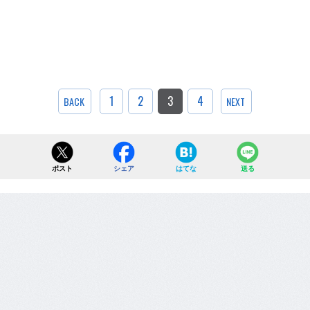
1
2
3
4
BACK
NEXT
ポスト
シェア
はてな
送る