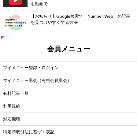
を動画で
【お知らせ】Google検索で「Number Web」の記事
を見つけやすくする方法
会員メニュー
マイメニュー登録・ログイン
マイメニュー退会（有料会員退会）
有料記事一覧
利用規約
対応機種
特定商取引法に基づく表記