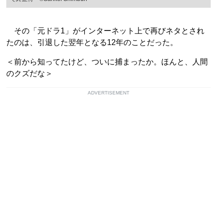
その「元ドラ1」がインターネット上で再びネタとされ
たのは、引退した翌年となる12年のことだった。
＜前から知ってたけど、ついに捕まったか。ほんと、人間
のクズだな＞
ADVERTISEMENT