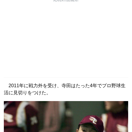
ADVERTISEMENT
2011年に戦力外を受け、寺田はたった4年でプロ野球生
活に見切りをつけた。