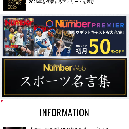
2026年を代表するアスリートを表彰
INFORMATION