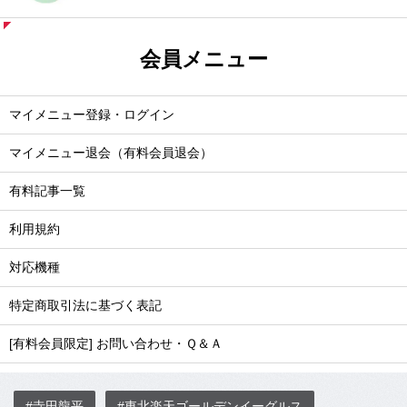
会員メニュー
マイメニュー登録・ログイン
マイメニュー退会（有料会員退会）
有料記事一覧
利用規約
対応機種
特定商取引法に基づく表記
[有料会員限定] お問い合わせ・Ｑ＆Ａ
#寺田龍平
#東北楽天ゴールデンイーグルス