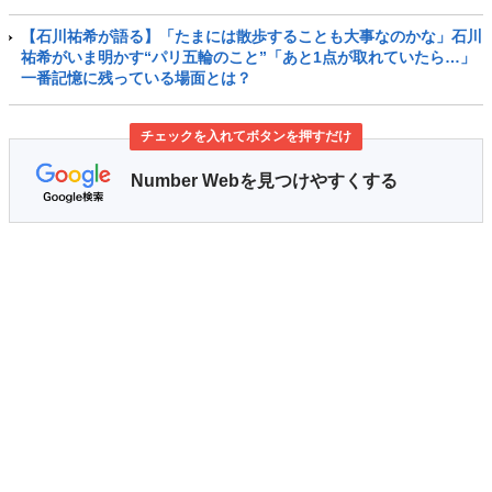
【石川祐希が語る】「たまには散歩することも大事なのかな」石川
祐希がいま明かす“パリ五輪のこと”「あと1点が取れていたら…」
一番記憶に残っている場面とは？
チェックを入れてボタンを押すだけ
Number Webを見つけやすくする