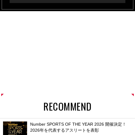
RECOMMEND
Number SPORTS OF THE YEAR 2026 開催決定！
2026年を代表するアスリートを表彰