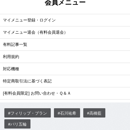
会員メニュー
マイメニュー登録・ログイン
マイメニュー退会（有料会員退会）
有料記事一覧
利用規約
対応機種
特定商取引法に基づく表記
[有料会員限定] お問い合わせ・Ｑ＆Ａ
#フィリップ・ブラン
#石川祐希
#高橋藍
#パリ五輪