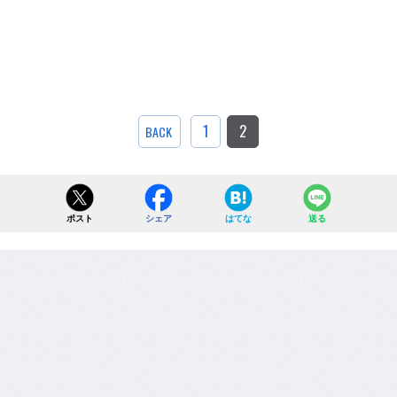
1
2
BACK
ポスト
シェア
はてな
送る