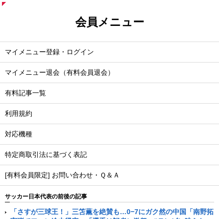
会員メニュー
マイメニュー登録・ログイン
マイメニュー退会（有料会員退会）
有料記事一覧
利用規約
対応機種
特定商取引法に基づく表記
[有料会員限定] お問い合わせ・Ｑ＆Ａ
サッカー日本代表の前後の記事
「さすが三球王！」三笘薫を絶賛も…0−7にガク然の中国「南野拓