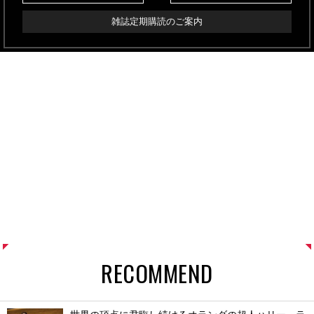
雑誌定期購読のご案内
RECOMMEND