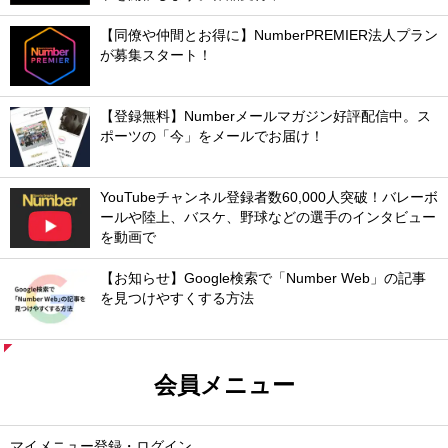
【同僚や仲間とお得に】NumberPREMIER法人プラン
が募集スタート！
【登録無料】Numberメールマガジン好評配信中。ス
ポーツの「今」をメールでお届け！
YouTubeチャンネル登録者数60,000人突破！バレーボ
ールや陸上、バスケ、野球などの選手のインタビュー
を動画で
【お知らせ】Google検索で「Number Web」の記事
を見つけやすくする方法
会員メニュー
マイメニュー登録・ログイン