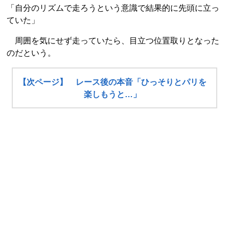
「自分のリズムで走ろうという意識で結果的に先頭に立っ
ていた」
周囲を気にせず走っていたら、目立つ位置取りとなった
のだという。
【次ページ】 レース後の本音「ひっそりとパリを
楽しもうと…」