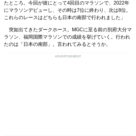
たところ。今回が彼にとって4回目のマラソンで、2022年
にマラソンデビューし、その時は7位に終わり、次は8位。
これらのレースはどちらも日本の南部で行われました」
突如出てきたダークホース。MGCに至る前の別府大分マ
ラソン、福岡国際マラソンでの成績を挙げていく。行われ
たのは「日本の南部」。言われてみるとそうか。
ADVERTISEMENT