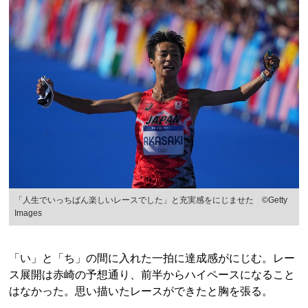
「人生でいっちばん楽しいレースでした」と充実感をにじませた ©Getty
Images
「い」と「ち」の間に入れた一拍に達成感がにじむ。レー
ス展開は赤崎の予想通り、前半からハイペースになること
はなかった。思い描いたレースができたと胸を張る。