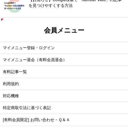
を見つけやすくする方法
会員メニュー
マイメニュー登録・ログイン
マイメニュー退会（有料会員退会）
有料記事一覧
利用規約
対応機種
特定商取引法に基づく表記
[有料会員限定] お問い合わせ・Ｑ＆Ａ