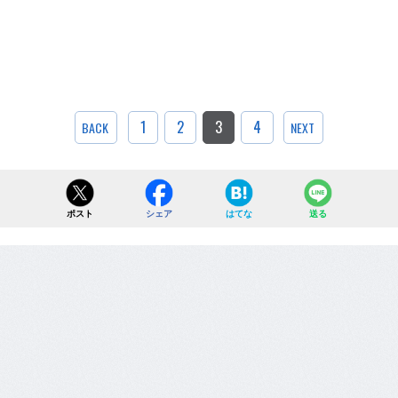
1
2
3
4
BACK
NEXT
ポスト
シェア
はてな
送る