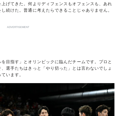
を上げてきた。何よりディフェンスもオフェンスも、あれ
をし続けた。普通に考えたらできることじゃありません。
ADVERTISEMENT
を目指す」とオリンピックに臨んだチームです。プロと
そ、選手たちはきっと「やり切った」とは言わないでしょ
っています。