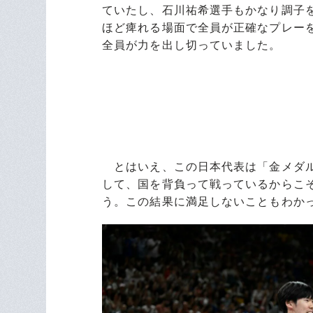
ていたし、石川祐希選手もかなり調子
ほど痺れる場面で全員が正確なプレー
全員が力を出し切っていました。
とはいえ、この日本代表は「金メダル
して、国を背負って戦っているからこ
う。この結果に満足しないこともわか