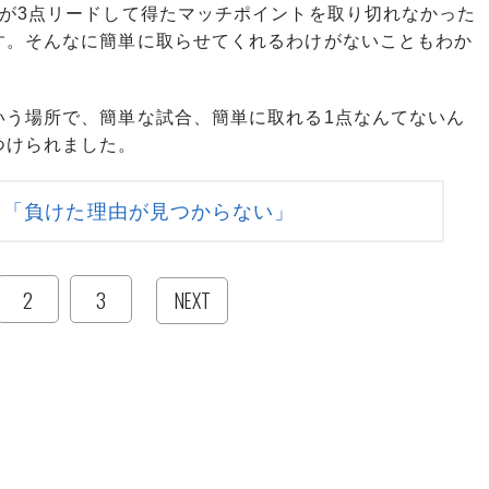
が3点リードして得たマッチポイントを取り切れなかった
す。そんなに簡単に取らせてくれるわけがないこともわか
う場所で、簡単な試合、簡単に取れる1点なんてないん
つけられました。
 「負けた理由が見つからない」
2
3
NEXT