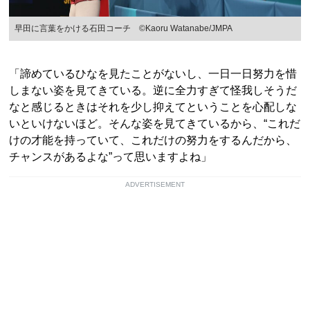
早田に言葉をかける石田コーチ ©︎Kaoru Watanabe/JMPA
「諦めているひなを見たことがないし、一日一日努力を惜
しまない姿を見てきている。逆に全力すぎて怪我しそうだ
なと感じるときはそれを少し抑えてということを心配しな
いといけないほど。そんな姿を見てきているから、“これだ
けの才能を持っていて、これだけの努力をするんだから、
チャンスがあるよな”って思いますよね」
ADVERTISEMENT