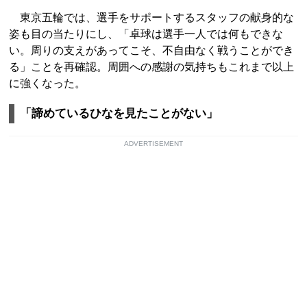
東京五輪では、選手をサポートするスタッフの献身的な
姿も目の当たりにし、「卓球は選手一人では何もできな
い。周りの支えがあってこそ、不自由なく戦うことができ
る」ことを再確認。周囲への感謝の気持ちもこれまで以上
に強くなった。
「諦めているひなを見たことがない」
ADVERTISEMENT