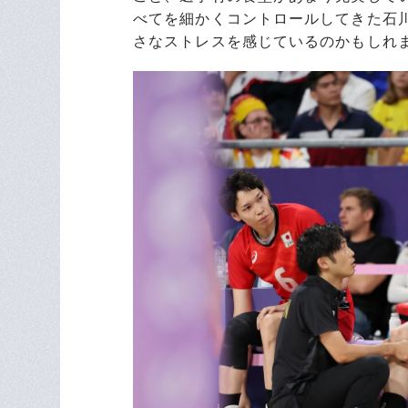
べてを細かくコントロールしてきた石
さなストレスを感じているのかもしれ