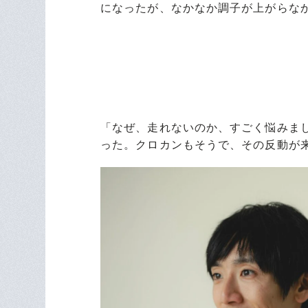
になったが、なかなか調子が上がらな
「なぜ、走れないのか、すごく悩みま
った。クロカンもそうで、その反動が