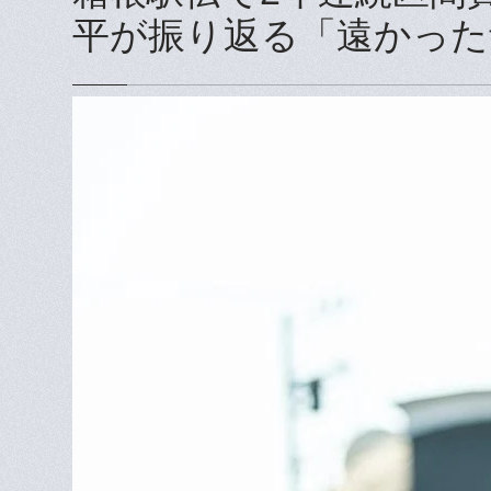
平が振り返る「遠かった