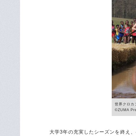
世界クロカ
©ZUMA Pr
大学3年の充実したシーズンを終え、