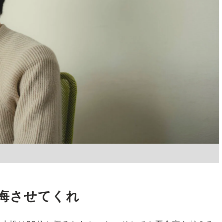
悔させてくれ