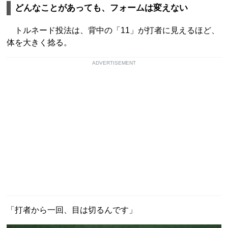
どんなことがあっても、フォームは変えない
トルネード投法は、背中の「11」が打者に見えるほど、
体を大きく捻る。
ADVERTISEMENT
「打者から一回、目は切るんです」