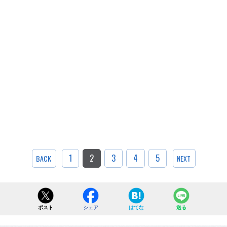
1
2
3
4
5
BACK
NEXT
ポスト
シェア
はてな
送る