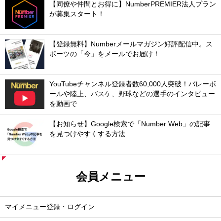
【同僚や仲間とお得に】NumberPREMIER法人プラン
が募集スタート！
【登録無料】Numberメールマガジン好評配信中。ス
ポーツの「今」をメールでお届け！
YouTubeチャンネル登録者数60,000人突破！バレーボ
ールや陸上、バスケ、野球などの選手のインタビュー
を動画で
【お知らせ】Google検索で「Number Web」の記事
を見つけやすくする方法
会員メニュー
マイメニュー登録・ログイン