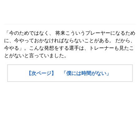
「今のためではなく、 将来こういうプレーヤーになるため
に、今やっておかなければならないことがある。 だから、
今やる」。こんな発想をする選手は、トレーナーも見たこ
とがないと言っていました。
【次ページ】 「僕には時間がない」