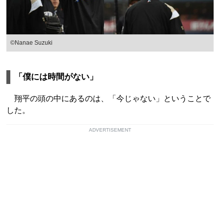
©︎Nanae Suzuki
「僕には時間がない」
翔平の頭の中にあるのは、「今じゃない」ということで
した。
ADVERTISEMENT