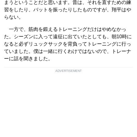
まうということだと思います。昔は、それを直すための練
習をしたり、バットを振ったりしたものですが、翔平はや
らない。
一方で、筋肉を鍛えるトレーニングだけはやめなかっ
た。シーズンに入って遠征に出ていたとしても、朝10時に
なると必ずリュックサックを背負ってトレーニングに行っ
ていました。僕は一緒に行くわけではないので、トレーナ
ーに話を聞きました。
ADVERTISEMENT