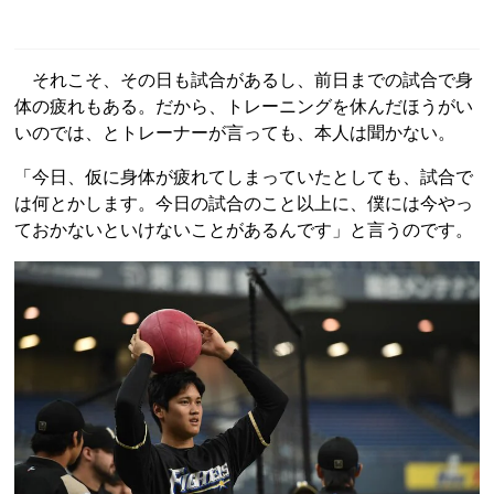
それこそ、その日も試合があるし、前日までの試合で身
体の疲れもある。だから、トレーニングを休んだほうがい
いのでは、とトレーナーが言っても、本人は聞かない。
「今日、仮に身体が疲れてしまっていたとしても、試合で
は何とかします。今日の試合のこと以上に、僕には今やっ
ておかないといけないことがあるんです」と言うのです。