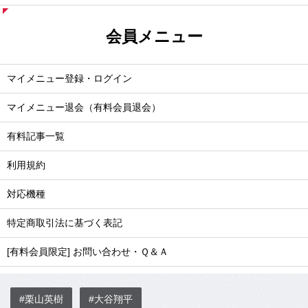
会員メニュー
マイメニュー登録・ログイン
マイメニュー退会（有料会員退会）
有料記事一覧
利用規約
対応機種
特定商取引法に基づく表記
[有料会員限定] お問い合わせ・Ｑ＆Ａ
#栗山英樹
#大谷翔平