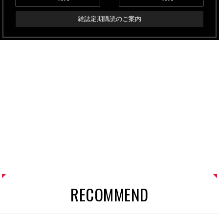
雑誌定期購読のご案内
RECOMMEND