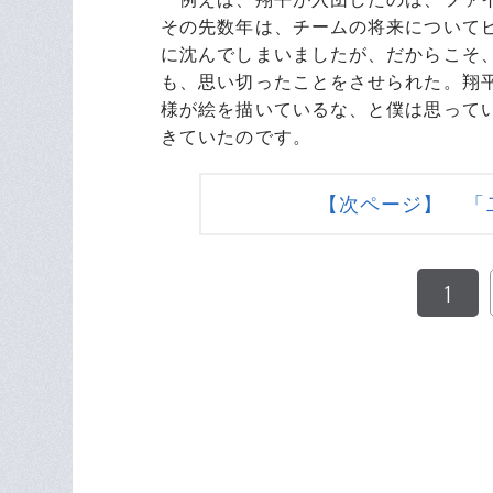
その先数年は、チームの将来についてビ
に沈んでしまいましたが、だからこそ
も、思い切ったことをさせられた。翔平か
様が絵を描いているな、と僕は思ってい
きていたのです。
【次ページ】 「
1