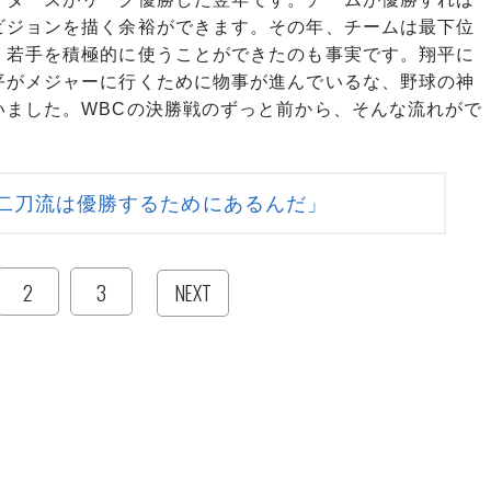
ジョンを描く余裕ができます。その年、チームは最下位
、若手を積極的に使うことができたのも事実です。翔平に
゙メジャーに行くために物事が進んでいるな、野球の神
ました。WBCの決勝戦のずっと前から、そんな流れがで
二刀流は優勝するためにあるんだ」
2
3
NEXT