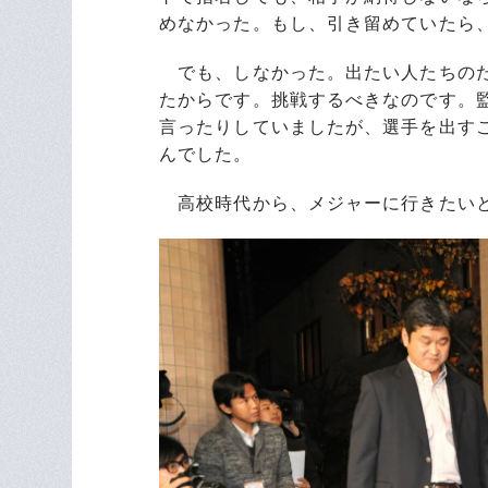
めなかった。もし、引き留めていたら
でも、しなかった。出たい人たちのた
たからです。挑戦するべきなのです。
言ったりしていましたが、選手を出す
んでした。
高校時代から、メジャーに行きたいと