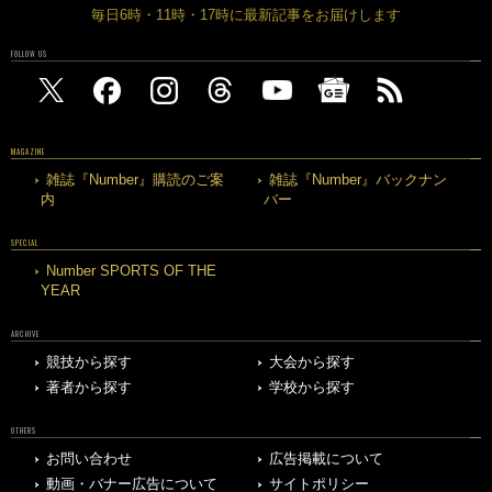
毎日6時・11時・17時に最新記事をお届けします
FOLLOW US
MAGAZINE
雑誌『Number』購読のご案
雑誌『Number』バックナン
内
バー
SPECIAL
Number SPORTS OF THE
YEAR
ARCHIVE
競技から探す
大会から探す
著者から探す
学校から探す
OTHERS
お問い合わせ
広告掲載について
動画・バナー広告について
サイトポリシー