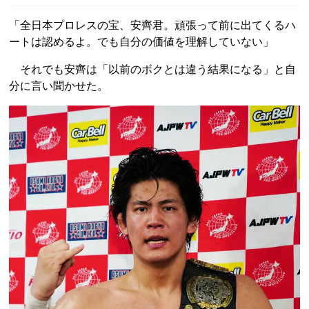
「全日本プロレスの宝、安齊君。頑張って前に出てくるハ
ートは認めるよ。でも自分の価値を理解していない」
それでも安齊は「以前のボクとは違う結果になる」と自
分に言い聞かせた。