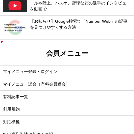
ールや陸上、バスケ、野球などの選手のインタビュー
を動画で
【お知らせ】Google検索で「Number Web」の記事
を見つけやすくする方法
会員メニュー
マイメニュー登録・ログイン
マイメニュー退会（有料会員退会）
有料記事一覧
利用規約
対応機種