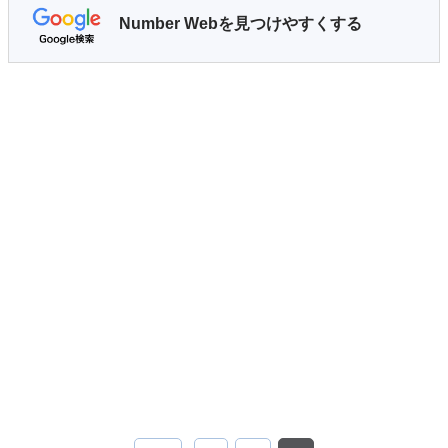
Number Webを見つけやすくする