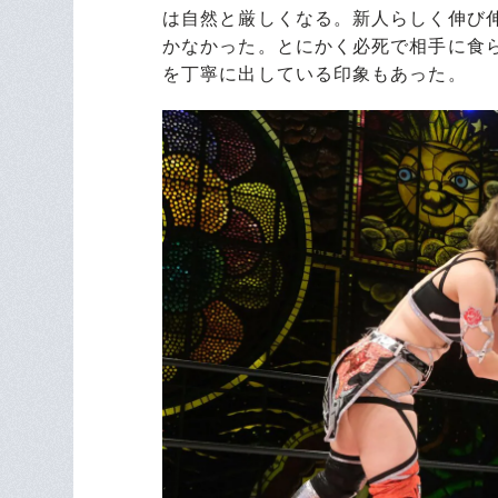
は自然と厳しくなる。新人らしく伸び
かなかった。とにかく必死で相手に食
を丁寧に出している印象もあった。