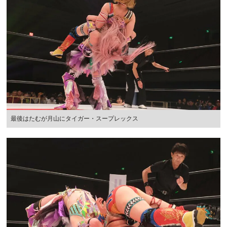
最後はたむが月山にタイガー・スープレックス