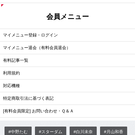
会員メニュー
マイメニュー登録・ログイン
マイメニュー退会（有料会員退会）
有料記事一覧
利用規約
対応機種
特定商取引法に基づく表記
[有料会員限定] お問い合わせ・Ｑ＆Ａ
#中野たむ
#スターダム
#白川未奈
#月山和香