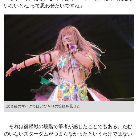
いないとね”って思わせたいですね」
試合後のマイクではとびきりの笑顔を見せた
それは復帰戦の段階で筆者が感じたことでもある。たむ
のいないスターダムがつまらなかったというわけではない