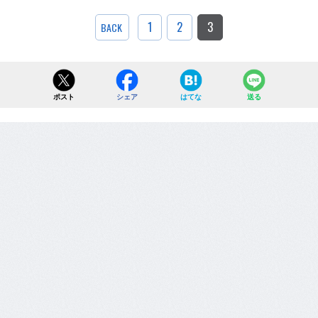
1
2
3
BACK
ポスト
シェア
はてな
送る