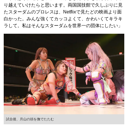
り越えていけたらと思います。両国国技館で久しぶりに見
たスターダムのプロレスは、Netflixで見たどの映画より面
白かった。みんな強くてカッコよくて、かわいくてキラキ
ラして。私はそんなスターダムを世界一の団体にしたい」
試合後、月山の頭を撫でたたむ