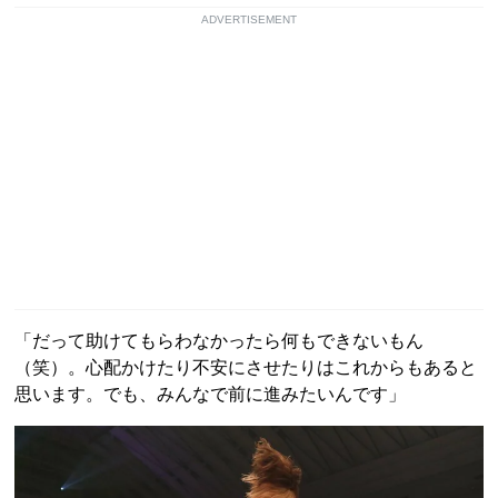
ADVERTISEMENT
「だって助けてもらわなかったら何もできないもん
（笑）。心配かけたり不安にさせたりはこれからもあると
思います。でも、みんなで前に進みたいんです」