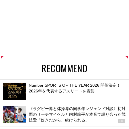
RECOMMEND
Number SPORTS OF THE YEAR 2026 開催決定！
2026年を代表するアスリートを表彰
《ラグビー界と体操界の同学年レジェンド対談》初対
面のリーチマイケルと内村航平が本音で語り合った競
技愛「好きだから、続けられる」
PR