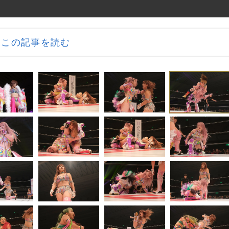
この記事を読む