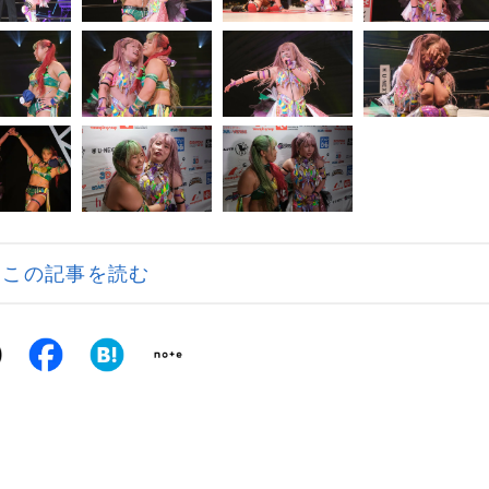
この記事を読む