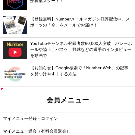
が募集スタート！
【登録無料】Numberメールマガジン好評配信中。ス
ポーツの「今」をメールでお届け！
YouTubeチャンネル登録者数60,000人突破！バレーボ
ールや陸上、バスケ、野球などの選手のインタビュー
を動画で
【お知らせ】Google検索で「Number Web」の記事
を見つけやすくする方法
会員メニュー
マイメニュー登録・ログイン
マイメニュー退会（有料会員退会）