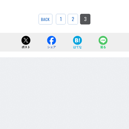
1
2
3
BACK
ポスト
シェア
はてな
送る