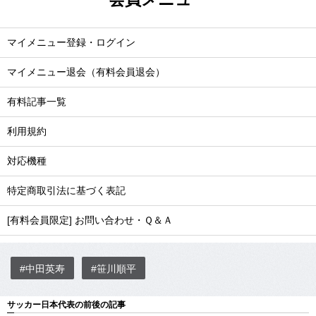
マイメニュー登録・ログイン
マイメニュー退会（有料会員退会）
有料記事一覧
利用規約
対応機種
特定商取引法に基づく表記
[有料会員限定] お問い合わせ・Ｑ＆Ａ
#中田英寿
#笹川順平
サッカー日本代表の前後の記事