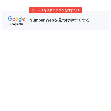
チェックを入れてボタンを押すだけ
Number Webを見つけやすくする