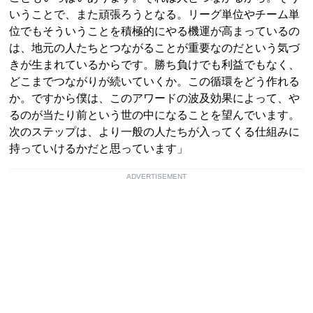
いうことで、また頑張ろうとなる。リーグ単位やチーム単
位でもそういうことを積極的にやる機運が高まっているの
は、地元の人たちとつながることが重要なのだという気づ
きが生まれているからです。勝ち負けでも利益でもなく、
どこまでつながりが続いていくか。この循環をどう作れる
か。ですから僕は、このアワードの波及効果によって、や
るのが当たり前という世の中になることを望んでいます。
次のステップは、より一般の人たちが入ってくる仕組みに
持っていけるかだと思っています」
ADVERTISEMENT