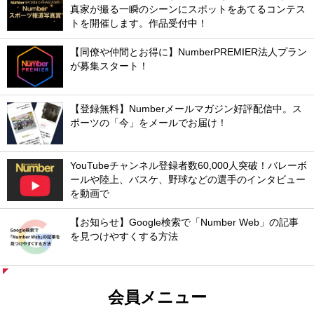
真家が撮る一瞬のシーンにスポットをあてるコンテス
トを開催します。作品受付中！
【同僚や仲間とお得に】NumberPREMIER法人プラン
が募集スタート！
【登録無料】Numberメールマガジン好評配信中。ス
ポーツの「今」をメールでお届け！
YouTubeチャンネル登録者数60,000人突破！バレーボ
ールや陸上、バスケ、野球などの選手のインタビュー
を動画で
【お知らせ】Google検索で「Number Web」の記事
を見つけやすくする方法
会員メニュー