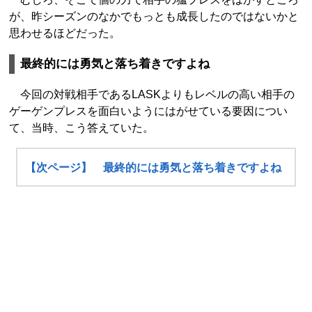
が、昨シーズンのなかでもっとも成長したのではないかと
思わせるほどだった。
最終的には勇気と落ち着きですよね
今回の対戦相手であるLASKよりもレベルの高い相手の
ゲーゲンプレスを面白いようにはがせている要因につい
て、当時、こう答えていた。
【次ページ】 最終的には勇気と落ち着きですよね