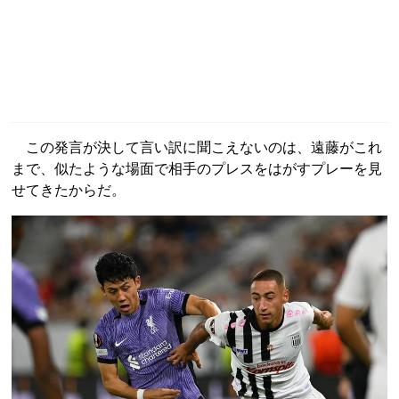
この発言が決して言い訳に聞こえないのは、遠藤がこれ
まで、似たような場面で相手のプレスをはがすプレーを見
せてきたからだ。