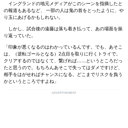
イングランドの地元メディアがこのシーンを指摘したと
の報道もあるなど、 一部の人は鬼の首をとったように、や
り玉にあげるかもしれない。
しかし、試合後の遠藤は落ち着き払って、あの場面を振
り返っていた。
「印象が悪くなるのはわかっているんです。でも、あそこ
は、（逆転ゴールとなる）2点目を取りに行くトライで。
クリアするのではなくて、繋げれば……というところだっ
たと思うので。もちろんあそこで失ってはダメですけど、
相手をはがせればチャンスになる。どこまでリスクを負う
かというところですよね」
ADVERTISEMENT