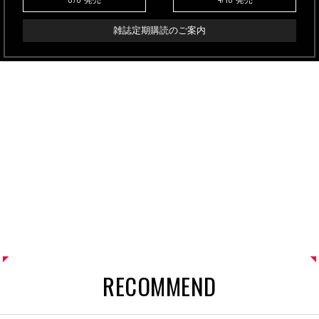
雑誌定期購読のご案内
RECOMMEND