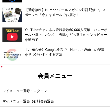
【登録無料】Numberメールマガジン好評配信中。ス
ポーツの「今」をメールでお届け！
YouTubeチャンネル登録者数60,000人突破！バレーボ
ールや陸上、バスケ、野球などの選手のインタビュー
を動画で
【お知らせ】Google検索で「Number Web」の記事
を見つけやすくする方法
会員メニュー
マイメニュー登録・ログイン
マイメニュー退会（有料会員退会）