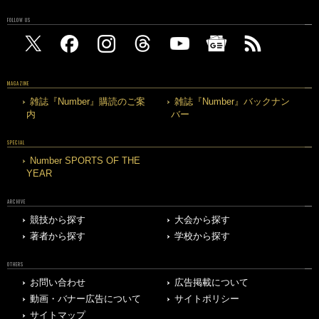
FOLLOW US
MAGAZINE
雑誌『Number』購読のご案
雑誌『Number』バックナン
内
バー
SPECIAL
Number SPORTS OF THE
YEAR
ARCHIVE
競技から探す
大会から探す
著者から探す
学校から探す
OTHERS
お問い合わせ
広告掲載について
動画・バナー広告について
サイトポリシー
サイトマップ