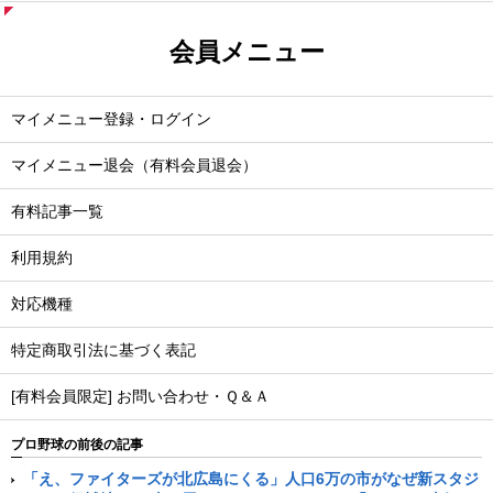
会員メニュー
マイメニュー登録・ログイン
マイメニュー退会（有料会員退会）
有料記事一覧
利用規約
対応機種
特定商取引法に基づく表記
[有料会員限定] お問い合わせ・Ｑ＆Ａ
プロ野球の前後の記事
「え、ファイターズが北広島にくる」人口6万の市がなぜ新スタジ