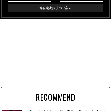
雑誌定期購読のご案内
RECOMMEND