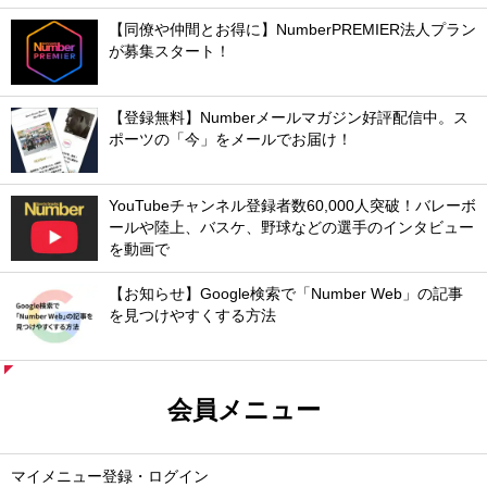
【同僚や仲間とお得に】NumberPREMIER法人プラン
が募集スタート！
【登録無料】Numberメールマガジン好評配信中。ス
ポーツの「今」をメールでお届け！
YouTubeチャンネル登録者数60,000人突破！バレーボ
ールや陸上、バスケ、野球などの選手のインタビュー
を動画で
【お知らせ】Google検索で「Number Web」の記事
を見つけやすくする方法
会員メニュー
マイメニュー登録・ログイン