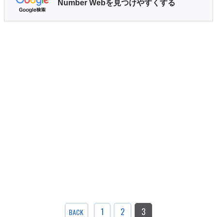
Number Webを見つけやすくする
1
2
3
BACK