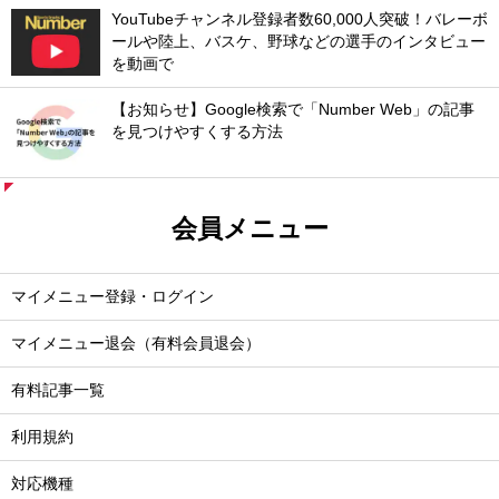
YouTubeチャンネル登録者数60,000人突破！バレーボ
ールや陸上、バスケ、野球などの選手のインタビュー
を動画で
【お知らせ】Google検索で「Number Web」の記事
を見つけやすくする方法
会員メニュー
マイメニュー登録・ログイン
マイメニュー退会（有料会員退会）
有料記事一覧
利用規約
対応機種