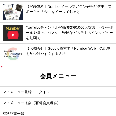
【登録無料】Numberメールマガジン好評配信中。ス
ポーツの「今」をメールでお届け！
YouTubeチャンネル登録者数60,000人突破！バレーボ
ールや陸上、バスケ、野球などの選手のインタビュー
を動画で
【お知らせ】Google検索で「Number Web」の記事
を見つけやすくする方法
会員メニュー
マイメニュー登録・ログイン
マイメニュー退会（有料会員退会）
有料記事一覧