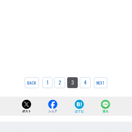
1
2
3
4
BACK
NEXT
ポスト
シェア
はてな
送る