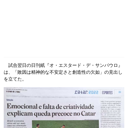
試合翌日の日刊紙『オ・エスタード・デ・サンパウロ』
は、「敗因は精神的な不安定さと創造性の欠如」の見出し
を立てた。