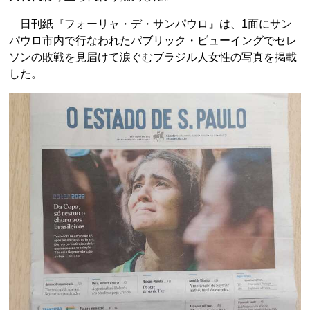
日刊紙『フォーリャ・デ・サンパウロ』は、1面にサン
パウロ市内で行なわれたパブリック・ビューイングでセレ
ソンの敗戦を見届けて涙ぐむブラジル人女性の写真を掲載
した。