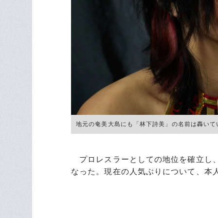
地元の奄美大島にも「林下詩美」の名前は轟いて
プロレスラーとしての地位を確立し、
なった。現在の人気ぶりについて、本