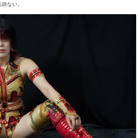
毛頭ない。