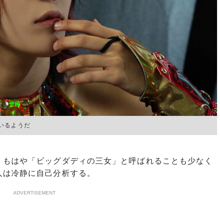
いるようだ
もはや「ビッグダディの三女」と呼ばれることも少なく
人は冷静に自己分析する。
ADVERTISEMENT