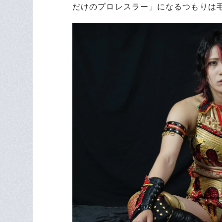
だけのプロレスラー」になるつもりは