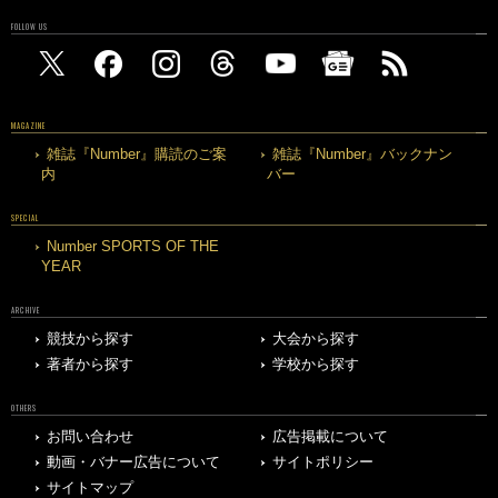
FOLLOW US
MAGAZINE
雑誌『Number』購読のご案
雑誌『Number』バックナン
内
バー
SPECIAL
Number SPORTS OF THE
YEAR
ARCHIVE
競技から探す
大会から探す
著者から探す
学校から探す
OTHERS
お問い合わせ
広告掲載について
動画・バナー広告について
サイトポリシー
サイトマップ