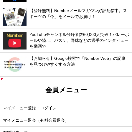
【登録無料】Numberメールマガジン好評配信中。ス
ポーツの「今」をメールでお届け！
YouTubeチャンネル登録者数60,000人突破！バレーボ
ールや陸上、バスケ、野球などの選手のインタビュー
を動画で
【お知らせ】Google検索で「Number Web」の記事
を見つけやすくする方法
会員メニュー
マイメニュー登録・ログイン
マイメニュー退会（有料会員退会）