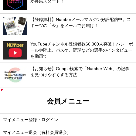
が募集スタート！
【登録無料】Numberメールマガジン好評配信中。ス
ポーツの「今」をメールでお届け！
YouTubeチャンネル登録者数60,000人突破！バレーボ
ールや陸上、バスケ、野球などの選手のインタビュー
を動画で
【お知らせ】Google検索で「Number Web」の記事
を見つけやすくする方法
会員メニュー
マイメニュー登録・ログイン
マイメニュー退会（有料会員退会）