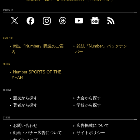
FOLLOW US
MAGAZINE
雑誌『Number』購読のご案
雑誌『Number』バックナン
内
バー
SPECIAL
Number SPORTS OF THE
YEAR
ARCHIVE
競技から探す
大会から探す
著者から探す
学校から探す
OTHERS
お問い合わせ
広告掲載について
動画・バナー広告について
サイトポリシー
サイトマップ