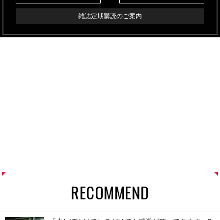
雑誌定期購読のご案内
RECOMMEND