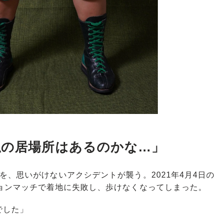
私の居場所はあるのかな…」
、思いがけないアクシデントが襲う。2021年4月4日の
ョンマッチで着地に失敗し、歩けなくなってしまった。
でした」