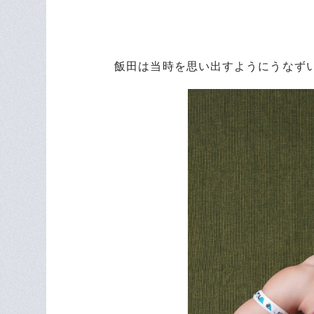
飯田は当時を思い出すようにうなず