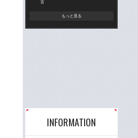
言
もっと見る
INFORMATION