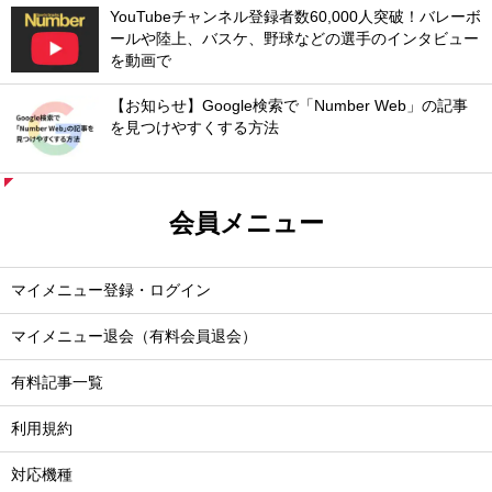
YouTubeチャンネル登録者数60,000人突破！バレーボ
ールや陸上、バスケ、野球などの選手のインタビュー
を動画で
【お知らせ】Google検索で「Number Web」の記事
を見つけやすくする方法
会員メニュー
マイメニュー登録・ログイン
マイメニュー退会（有料会員退会）
有料記事一覧
利用規約
対応機種