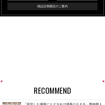
雑誌定期購読のご案内
RECOMMEND
「安定した場所にとどまれば成長は止まる」西内悠人