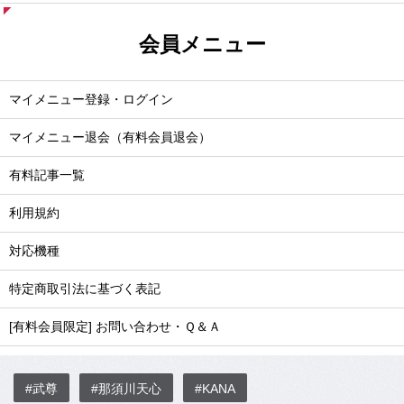
会員メニュー
マイメニュー登録・ログイン
マイメニュー退会（有料会員退会）
有料記事一覧
利用規約
対応機種
特定商取引法に基づく表記
[有料会員限定] お問い合わせ・Ｑ＆Ａ
#武尊
#那須川天心
#KANA