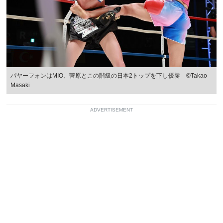
パヤーフォンはMIO、菅原とこの階級の日本2トップを下し優勝 ©Takao
Masaki
ADVERTISEMENT