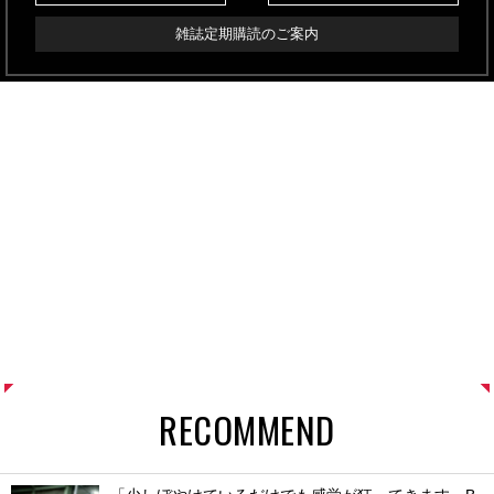
雑誌定期購読のご案内
RECOMMEND