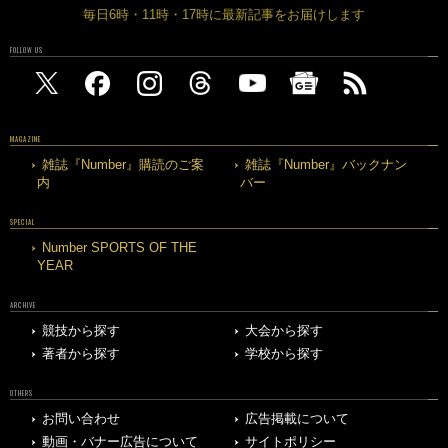
毎日6時・11時・17時に最新記事をお届けします
FOLLOW US
MAGAZINE
雑誌『Number』購読のご案
雑誌『Number』バックナン
内
バー
SPECIAL
Number SPORTS OF THE
YEAR
ARCHIVE
競技から探す
大会から探す
著者から探す
学校から探す
OTHERS
お問い合わせ
広告掲載について
動画・バナー広告について
サイトポリシー