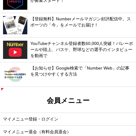
が募集スタート！
【登録無料】Numberメールマガジン好評配信中。ス
ポーツの「今」をメールでお届け！
YouTubeチャンネル登録者数60,000人突破！バレーボ
ールや陸上、バスケ、野球などの選手のインタビュー
を動画で
【お知らせ】Google検索で「Number Web」の記事
を見つけやすくする方法
会員メニュー
マイメニュー登録・ログイン
マイメニュー退会（有料会員退会）