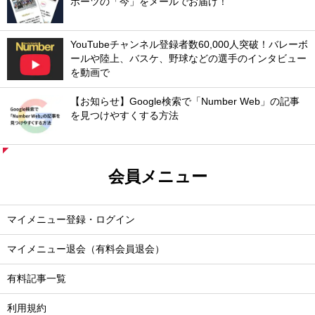
ポーツの「今」をメールでお届け！
YouTubeチャンネル登録者数60,000人突破！バレーボ
ールや陸上、バスケ、野球などの選手のインタビュー
を動画で
【お知らせ】Google検索で「Number Web」の記事
を見つけやすくする方法
会員メニュー
マイメニュー登録・ログイン
マイメニュー退会（有料会員退会）
有料記事一覧
利用規約