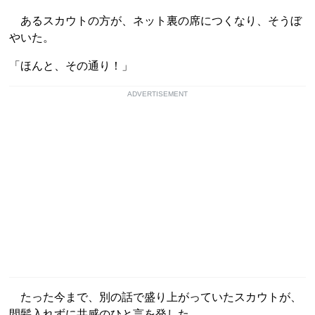
あるスカウトの方が、ネット裏の席につくなり、そうぼ
やいた。
「ほんと、その通り！」
ADVERTISEMENT
たった今まで、別の話で盛り上がっていたスカウトが、
間髪入れずに共感のひと言を発した。