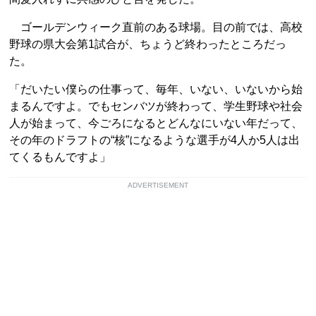
ゴールデンウィーク直前のある球場。目の前では、高校
野球の県大会第1試合が、ちょうど終わったところだっ
た。
「だいたい僕らの仕事って、毎年、いない、いないから始
まるんですよ。でもセンバツが終わって、学生野球や社会
人が始まって、今ごろになるとどんなにいない年だって、
その年のドラフトの“核”になるような選手が4人か5人は出
てくるもんですよ」
ADVERTISEMENT