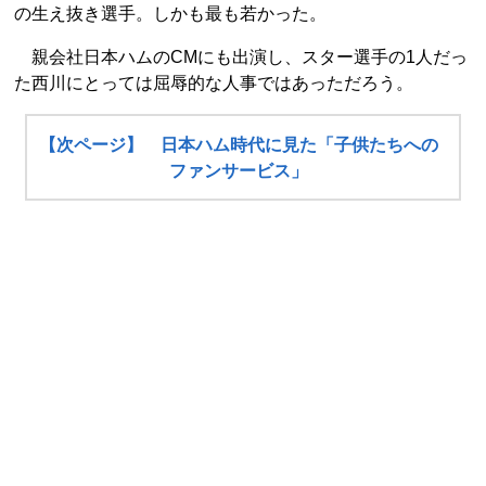
の生え抜き選手。しかも最も若かった。
親会社日本ハムのCMにも出演し、スター選手の1人だっ
た西川にとっては屈辱的な人事ではあっただろう。
【次ページ】 日本ハム時代に見た「子供たちへの
ファンサービス」