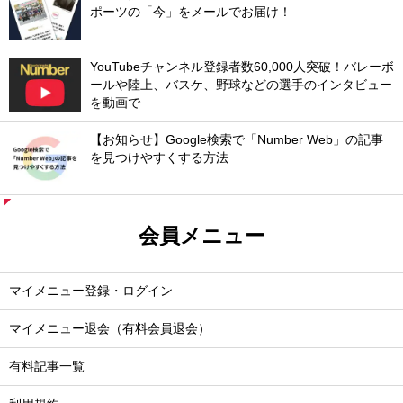
ポーツの「今」をメールでお届け！
YouTubeチャンネル登録者数60,000人突破！バレーボ
ールや陸上、バスケ、野球などの選手のインタビュー
を動画で
【お知らせ】Google検索で「Number Web」の記事
を見つけやすくする方法
会員メニュー
マイメニュー登録・ログイン
マイメニュー退会（有料会員退会）
有料記事一覧