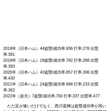
2018年（日本ハム）44盗塁/成功率.936 打率.278 出塁
率.391
2019年（日本ハム）19盗塁/成功率.792 打率.288 出塁
率.393
2020年（日本ハム）42盗塁/成功率.857 打率.306 出塁
率.430
2021年（日本ハム）24盗塁/成功率.686 打率.233 出塁
率.362
2022年（楽天）7盗塁/成功率.700 打率.337 出塁率.477
ただ足が速いだけでなく、西川遥輝は盗塁成功率が高い