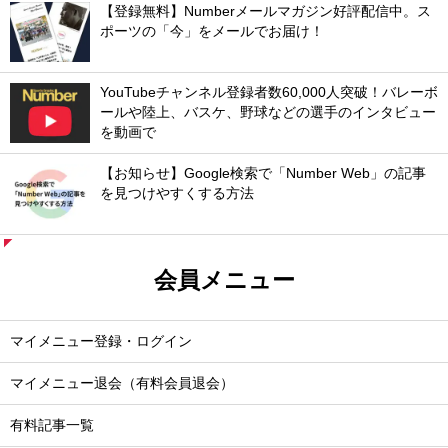
【登録無料】Numberメールマガジン好評配信中。ス
ポーツの「今」をメールでお届け！
YouTubeチャンネル登録者数60,000人突破！バレーボ
ールや陸上、バスケ、野球などの選手のインタビュー
を動画で
【お知らせ】Google検索で「Number Web」の記事
を見つけやすくする方法
会員メニュー
マイメニュー登録・ログイン
マイメニュー退会（有料会員退会）
有料記事一覧