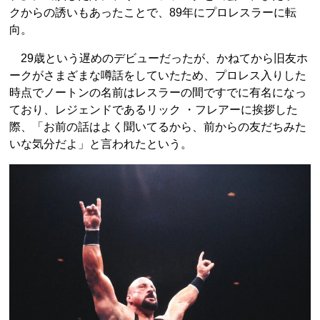
クからの誘いもあったことで、89年にプロレスラーに転
向。
29歳という遅めのデビューだったが、かねてから旧友ホ
ークがさまざまな噂話をしていたため、プロレス入りした
時点でノートンの名前はレスラーの間ですでに有名になっ
ており、レジェンドであるリック ・フレアーに挨拶した
際、「お前の話はよく聞いてるから、前からの友だちみた
いな気分だよ」と言われたという。